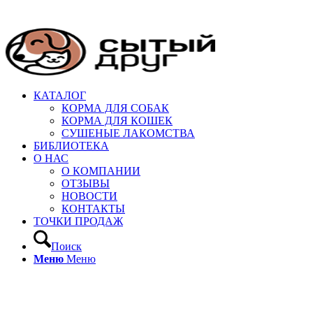
КАТАЛОГ
КОРМА ДЛЯ СОБАК
КОРМА ДЛЯ КОШЕК
СУШЕНЫЕ ЛАКОМСТВА
БИБЛИОТЕКА
О НАС
О КОМПАНИИ
ОТЗЫВЫ
НОВОСТИ
КОНТАКТЫ
ТОЧКИ ПРОДАЖ
Поиск
Меню
Меню