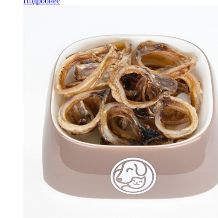
Подробнее