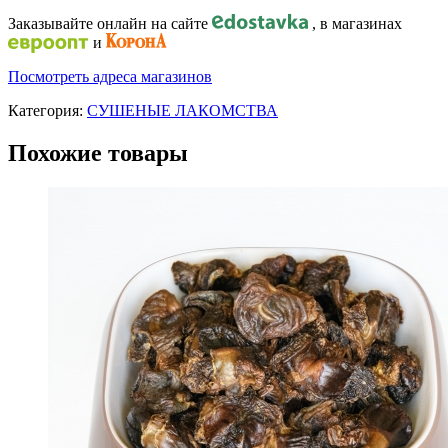
Заказывайте онлайн на сайте
, в магазинах
и
Посмотреть адреса магазинов
Категория:
СУШЕНЫЕ ЛАКОМСТВА
Похожие товары