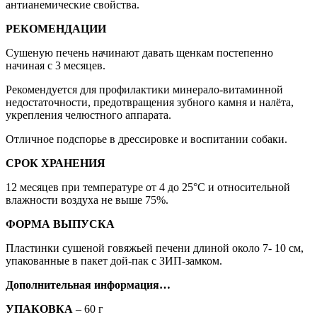
антианемические свойства.
РЕКОМЕНДАЦИИ
Сушеную печень начинают давать щенкам постепенно
начиная с 3 месяцев.
Рекомендуется для профилактики минерало-витаминной
недостаточности, предотвращения зубного камня и налёта,
укрепления челюстного аппарата.
Отличное подспорье в дрессировке и воспитании собаки.
СРОК ХРАНЕНИЯ
12 месяцев при температуре от 4 до 25°С и относительной
влажности воздуха не выше 75%.
ФОРМА ВЫПУСКА
Пластинки сушеной говяжьей печени длиной около 7- 10 см,
упакованные в пакет дой-пак с ЗИП-замком.
Дополнительная информация…
УПАКОВКА
– 60 г