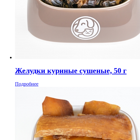
Желудки куриные сушеные, 50 г
Подробнее