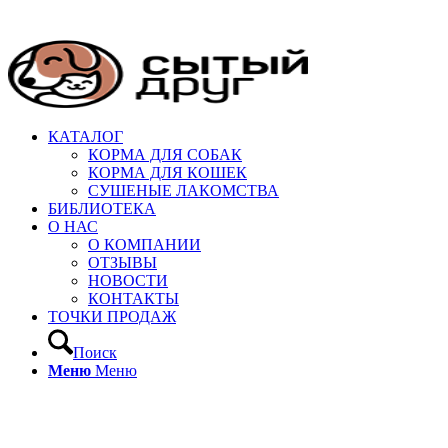
КАТАЛОГ
КОРМА ДЛЯ СОБАК
КОРМА ДЛЯ КОШЕК
СУШЕНЫЕ ЛАКОМСТВА
БИБЛИОТЕКА
О НАС
О КОМПАНИИ
ОТЗЫВЫ
НОВОСТИ
КОНТАКТЫ
ТОЧКИ ПРОДАЖ
Поиск
Меню
Меню