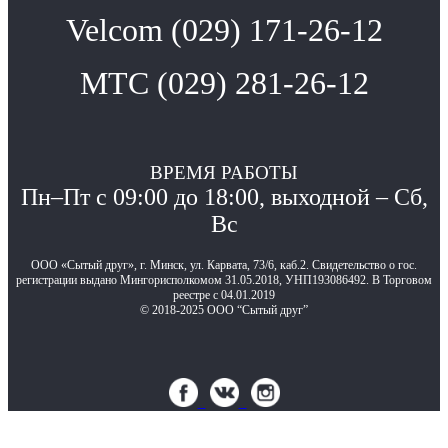
Velcom (029) 171-26-12
МТС (029) 281-26-12
ВРЕМЯ РАБОТЫ
Пн–Пт с 09:00 до 18:00, выходной – Сб,
Вс
ООО «Сытый друг», г. Минск, ул. Карвата, 73/6, каб.2. Свидетельство о гос.
регистрации выдано Мингорисполкомом 31.05.2018, УНП193086492. В Торговом
реестре с 04.01.2019
© 2018-2025 ООО “Сытый друг”