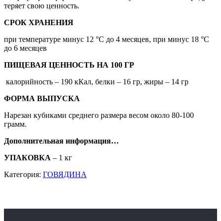
теряет свою ценность.
СРОК ХРАНЕНИЯ
при температуре минус 12 °С до 4 месяцев, при минус 18 °С
до 6 месяцев
ПИЩЕВАЯ ЦЕННОСТЬ НА 100 ГР
калорийность – 190 кКал, белки – 16 гр, жиры – 14 гр
ФОРМА ВЫПУСКА
Нарезан кубиками среднего размера весом около 80-100
грамм.
Дополнительная информация…
УПАКОВКА
– 1 кг
Категория:
ГОВЯДИНА