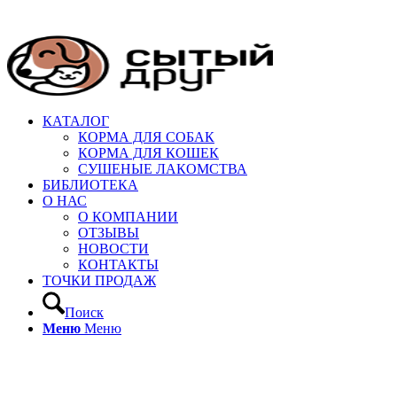
КАТАЛОГ
КОРМА ДЛЯ СОБАК
КОРМА ДЛЯ КОШЕК
СУШЕНЫЕ ЛАКОМСТВА
БИБЛИОТЕКА
О НАС
О КОМПАНИИ
ОТЗЫВЫ
НОВОСТИ
КОНТАКТЫ
ТОЧКИ ПРОДАЖ
Поиск
Меню
Меню